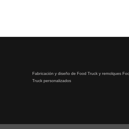
Fabricación y diseño de Food Truck y remolques Fo
Truck personalizados